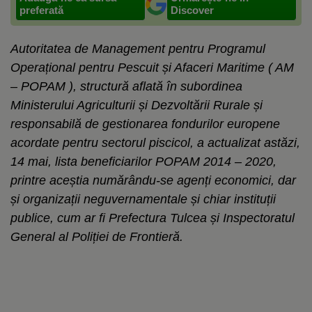
preferată
Discover
Autoritatea de Management pentru Programul
Operațional pentru Pescuit și Afaceri Maritime ( AM
– POPAM ), structură aflată în subordinea
Ministerului Agriculturii și Dezvoltării Rurale și
responsabilă de gestionarea fondurilor europene
acordate pentru sectorul piscicol, a actualizat astăzi,
14 mai, lista beneficiarilor POPAM 2014 – 2020,
printre aceștia numărându-se agenți economici, dar
și organizații neguvernamentale și chiar instituții
publice, cum ar fi Prefectura Tulcea și Inspectoratul
General al Poliției de Frontieră.