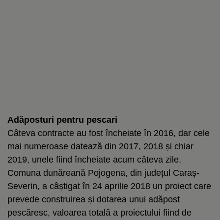
Adăposturi pentru pescari
Câteva contracte au fost încheiate în 2016, dar cele
mai numeroase datează din 2017, 2018 și chiar
2019, unele fiind încheiate acum câteva zile.
Comuna dunăreană Pojogena, din județul Caraș-
Severin, a câștigat în 24 aprilie 2018 un proiect care
prevede construirea și dotarea unui adăpost
pescăresc, valoarea totală a proiectului fiind de