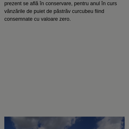
prezent se află în conservare, pentru anul în curs
vânzările de puiet de păstrăv curcubeu fiind
consemnate cu valoare zero.