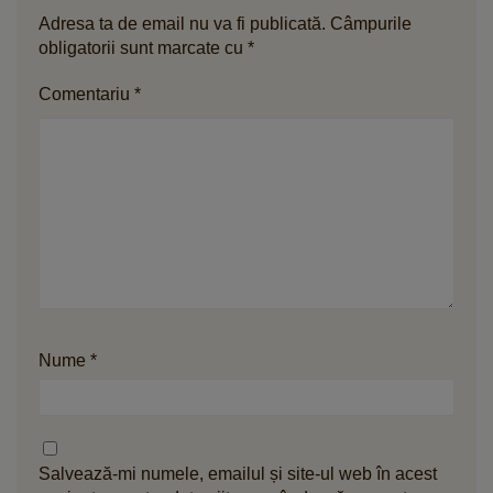
Adresa ta de email nu va fi publicată.
Câmpurile
obligatorii sunt marcate cu
*
Comentariu
*
Nume
*
Salvează-mi numele, emailul și site-ul web în acest