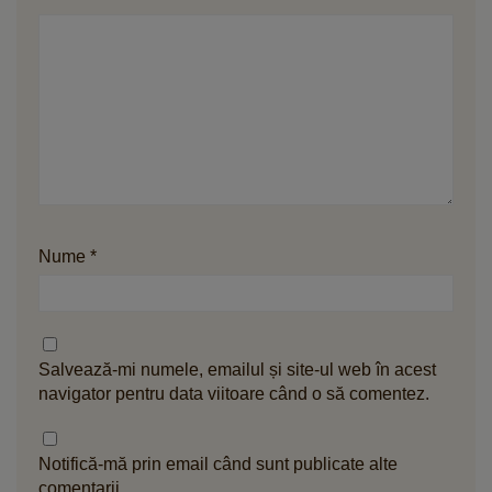
Nume
*
Salvează-mi numele, emailul și site-ul web în acest
navigator pentru data viitoare când o să comentez.
Notifică-mă prin email când sunt publicate alte
comentarii.