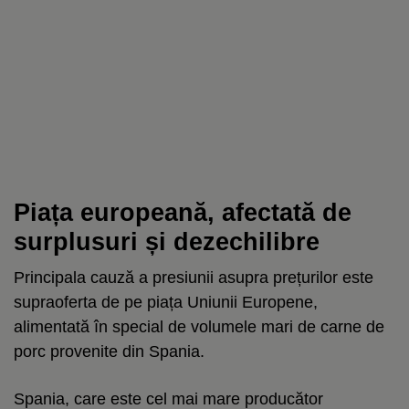
Piața europeană, afectată de
surplusuri și dezechilibre
Principala cauză a presiunii asupra prețurilor este
supraoferta de pe piața Uniunii Europene,
alimentată în special de volumele mari de carne de
porc provenite din Spania.
Spania, care este cel mai mare producător