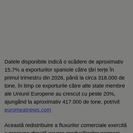
Datele disponibile indică o scădere de aproximativ
15,7% a exporturilor spaniole către țări terțe în
primul trimestru din 2026, până la circa 318.000 de
tone, în timp ce exporturile către alte state membre
ale Uniunii Europene au crescut cu peste 20%,
ajungând la aproximativ 417.000 de tone, potrivit
euromeatnews.com
Această redistribuire a fluxurilor comerciale exercită