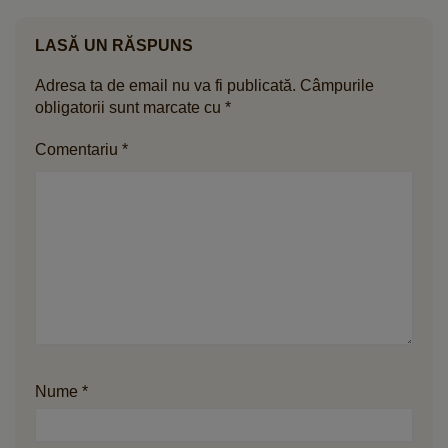
LASĂ UN RĂSPUNS
Adresa ta de email nu va fi publicată.
Câmpurile
obligatorii sunt marcate cu
*
Comentariu
*
Nume
*