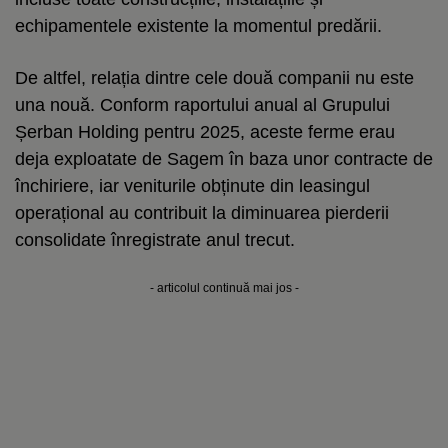
echipamentele existente la momentul predării.
De altfel, relația dintre cele două companii nu este
una nouă. Conform raportului anual al Grupului
Șerban Holding pentru 2025, aceste ferme erau
deja exploatate de Sagem în baza unor contracte de
închiriere, iar veniturile obținute din leasingul
operațional au contribuit la diminuarea pierderii
consolidate înregistrate anul trecut.
- articolul continuă mai jos -