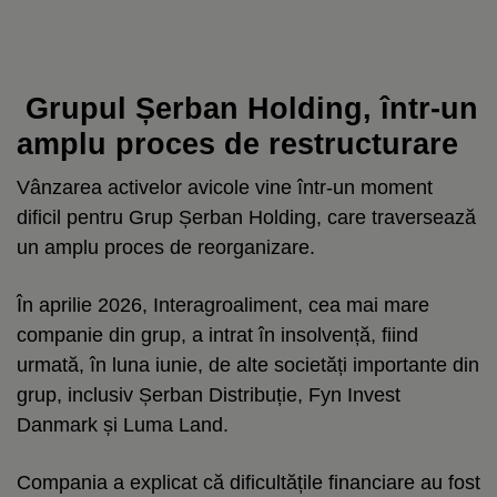
Grupul Șerban Holding, într-un
amplu proces de restructurare
Vânzarea activelor avicole vine într-un moment
dificil pentru Grup Șerban Holding, care traversează
un amplu proces de reorganizare.
În aprilie 2026, Interagroaliment, cea mai mare
companie din grup, a intrat în insolvență, fiind
urmată, în luna iunie, de alte societăți importante din
grup, inclusiv Șerban Distribuție, Fyn Invest
Danmark și Luma Land.
Compania a explicat că dificultățile financiare au fost