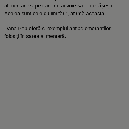
alimentare și pe care nu ai voie să le depășești.
Acelea sunt cele cu limitări”, afirmă aceasta.
Dana Pop oferă și exemplul antiaglomeranților
folosiți în sarea alimentară.