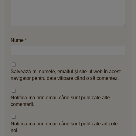
Nume
*
Salvează-mi numele, emailul și site-ul web în acest
navigator pentru data viitoare când o să comentez.
Notifică-mă prin email când sunt publicate alte
comentarii.
Notifică-mă prin email când sunt publicate articole
noi.