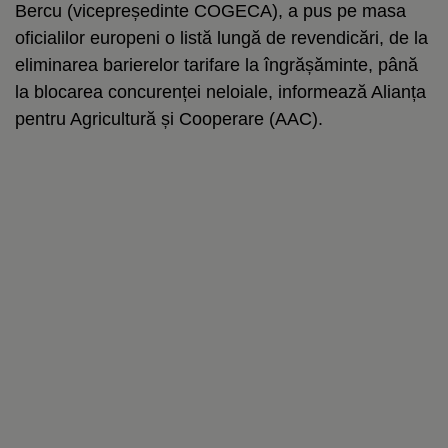
Bercu (vicepreședinte COGECA), a pus pe masa
oficialilor europeni o listă lungă de revendicări, de la
eliminarea barierelor tarifare la îngrășăminte, până
la blocarea concurenței neloiale, informează Alianța
pentru Agricultură și Cooperare (AAC).