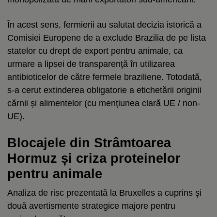
În acest sens, fermierii au salutat decizia istorică a
Comisiei Europene de a exclude Brazilia de pe lista
statelor cu drept de export pentru animale, ca
urmare a lipsei de transparență în utilizarea
antibioticelor de către fermele braziliene. Totodată,
s-a cerut extinderea obligatorie a etichetării originii
cărnii și alimentelor (cu mențiunea clară UE / non-
UE).
Blocajele din Strâmtoarea
Hormuz și criza proteinelor
pentru animale
Analiza de risc prezentată la Bruxelles a cuprins și
două avertismente strategice majore pentru