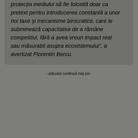
protecția mediului să fie folosită doar ca
pretext pentru introducerea constantă a unor
noi taxe și mecanisme birocratice, care le
subminează capacitatea de a rămâne
competitivi, fără a avea vreun impact real
sau măsurabil asupra ecosistemului”, a
avertizat Florentin Bercu.
- articolul continuă mai jos -