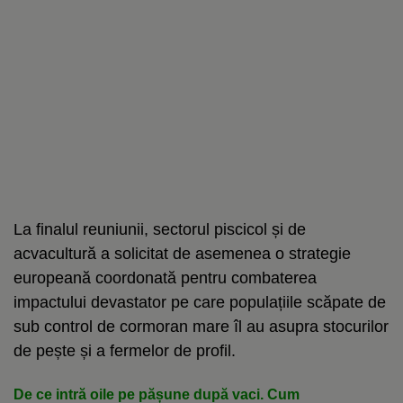
La finalul reuniunii, sectorul piscicol și de
acvacultură a solicitat de asemenea o strategie
europeană coordonată pentru combaterea
impactului devastator pe care populațiile scăpate de
sub control de cormoran mare îl au asupra stocurilor
de pește și a fermelor de profil.
De ce intră oile pe pășune după vaci. Cum