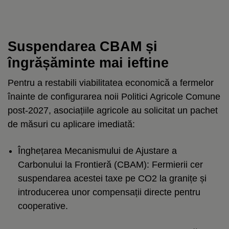
Suspendarea CBAM și
îngrășăminte mai ieftine
Pentru a restabili viabilitatea economică a fermelor
înainte de configurarea noii Politici Agricole Comune
post-2027, asociațiile agricole au solicitat un pachet
de măsuri cu aplicare imediată:
Înghețarea Mecanismului de Ajustare a
Carbonului la Frontieră (CBAM): Fermierii cer
suspendarea acestei taxe pe CO2 la granițe și
introducerea unor compensații directe pentru
cooperative.