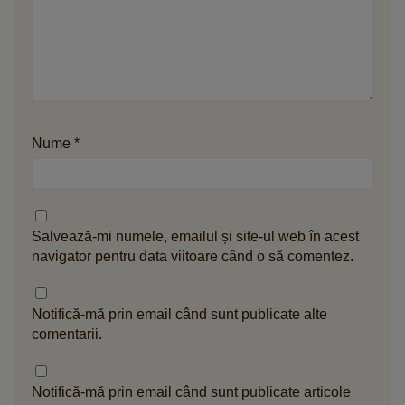
Nume
*
Salvează-mi numele, emailul și site-ul web în acest
navigator pentru data viitoare când o să comentez.
Notifică-mă prin email când sunt publicate alte
comentarii.
Notifică-mă prin email când sunt publicate articole