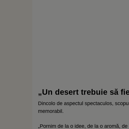
„Un desert trebuie să fi
Dincolo de aspectul spectaculos, scopu
memorabil.
„Pornim de la o idee, de la o aromă, de