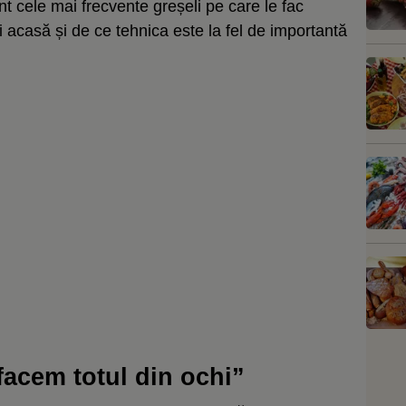
nt cele mai frecvente greșeli pe care le fac
 acasă și de ce tehnica este la fel de importantă
facem totul din ochi”