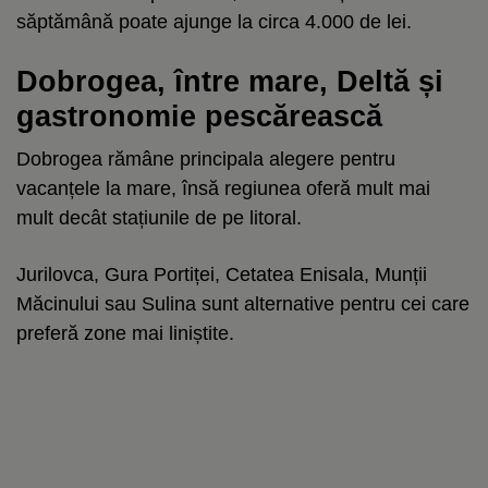
săptămână poate ajunge la circa 4.000 de lei.
Dobrogea, între mare, Deltă și
gastronomie pescărească
Dobrogea rămâne principala alegere pentru
vacanțele la mare, însă regiunea oferă mult mai
mult decât stațiunile de pe litoral.
Jurilovca, Gura Portiței, Cetatea Enisala, Munții
Măcinului sau Sulina sunt alternative pentru cei care
preferă zone mai liniștite.