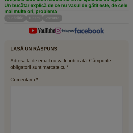
Un bucătar explică de ce nu vasul de gătit este, de cele
mai multe ori, problema
bucătărie
turism
vacanta
LASĂ UN RĂSPUNS
Adresa ta de email nu va fi publicată.
Câmpurile
obligatorii sunt marcate cu
*
Comentariu
*