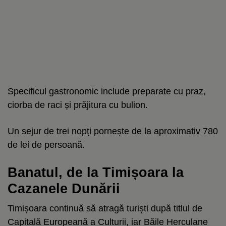
Specificul gastronomic include preparate cu praz,
ciorba de raci și prăjitura cu bulion.
Un sejur de trei nopți pornește de la aproximativ 780
de lei de persoană.
Banatul, de la Timișoara la
Cazanele Dunării
Timișoara continuă să atragă turiști după titlul de
Capitală Europeană a Culturii, iar Băile Herculane