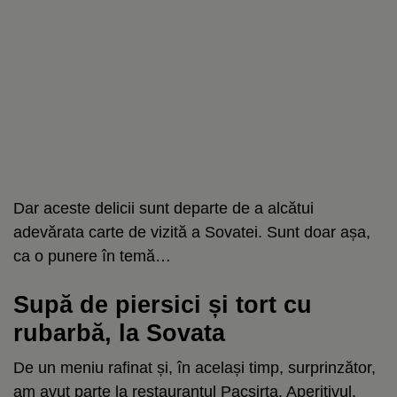
Dar aceste delicii sunt departe de a alcătui
adevărata carte de vizită a Sovatei. Sunt doar așa,
ca o punere în temă…
Supă de piersici și tort cu
rubarbă, la Sovata
De un meniu rafinat și, în același timp, surprinzător,
am avut parte la restaurantul Pacsirta. Aperitivul,