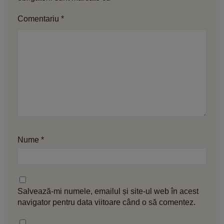
Comentariu
*
Nume
*
Salvează-mi numele, emailul și site-ul web în acest
navigator pentru data viitoare când o să comentez.