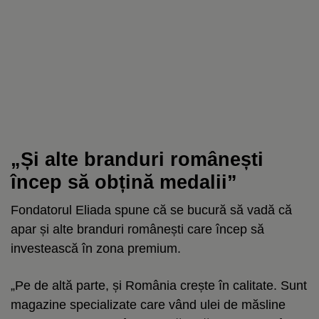
„Și alte branduri românești
încep să obțină medalii”
Fondatorul Eliada spune că se bucură să vadă că
apar și alte branduri românești care încep să
investească în zona premium.
„Pe de altă parte, și România crește în calitate. Sunt
magazine specializate care vând ulei de măsline