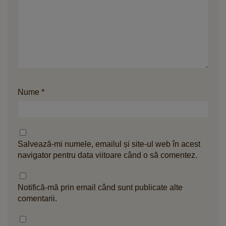
Nume
*
Salvează-mi numele, emailul și site-ul web în acest
navigator pentru data viitoare când o să comentez.
Notifică-mă prin email când sunt publicate alte
comentarii.