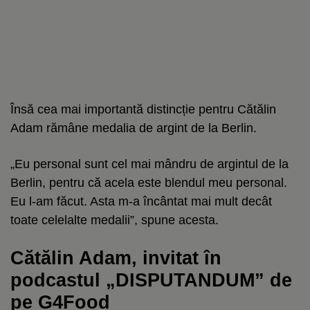
Însă cea mai importantă distincție pentru Cătălin
Adam rămâne medalia de argint de la Berlin.
„Eu personal sunt cel mai mândru de argintul de la
Berlin, pentru că acela este blendul meu personal.
Eu l-am făcut. Asta m-a încântat mai mult decât
toate celelalte medalii”, spune acesta.
Cătălin Adam, invitat în
podcastul „DISPUTANDUM” de
pe G4Food