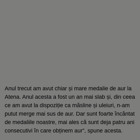
Anul trecut am avut chiar și mare medalie de aur la
Atena. Anul acesta a fost un an mai slab și, din ceea
ce am avut la dispoziție ca măsline și uleiuri, n-am
putut merge mai sus de aur. Dar sunt foarte încântat
de medaliile noastre, mai ales că sunt deja patru ani
consecutivi în care obținem aur”, spune acesta.