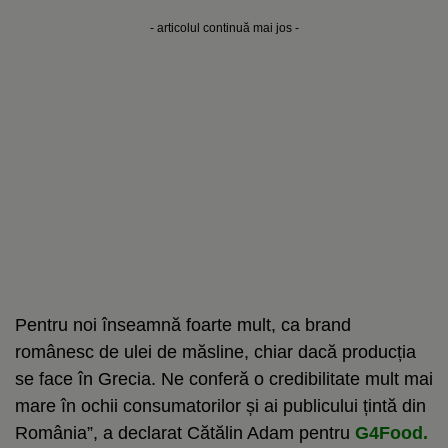
- articolul continuă mai jos -
Pentru noi înseamnă foarte mult, ca brand
românesc de ulei de măsline, chiar dacă producția
se face în Grecia. Ne conferă o credibilitate mult mai
mare în ochii consumatorilor și ai publicului țintă din
România”, a declarat Cătălin Adam pentru
G4Food.