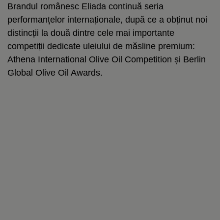
Brandul românesc Eliada continuă seria
performanțelor internaționale, după ce a obținut noi
distincții la două dintre cele mai importante
competiții dedicate uleiului de măsline premium:
Athena International Olive Oil Competition și Berlin
Global Olive Oil Awards.