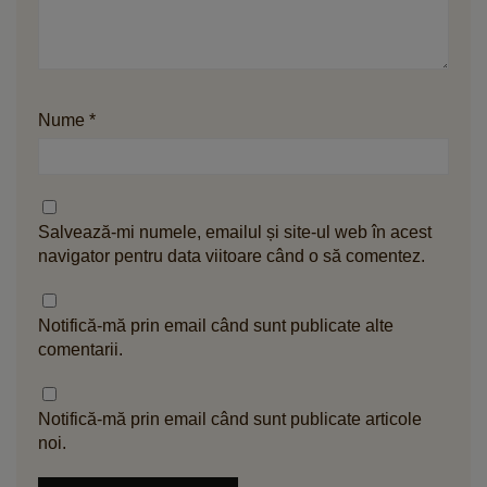
Nume
*
Salvează-mi numele, emailul și site-ul web în acest
navigator pentru data viitoare când o să comentez.
Notifică-mă prin email când sunt publicate alte
comentarii.
Notifică-mă prin email când sunt publicate articole
noi.