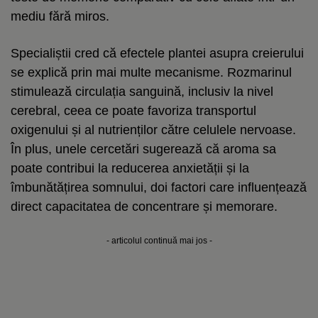
mediu fără miros.
Specialiștii cred că efectele plantei asupra creierului
se explică prin mai multe mecanisme. Rozmarinul
stimulează circulația sanguină, inclusiv la nivel
cerebral, ceea ce poate favoriza transportul
oxigenului și al nutrienților către celulele nervoase.
În plus, unele cercetări sugerează că aroma sa
poate contribui la reducerea anxietății și la
îmbunătățirea somnului, doi factori care influențează
direct capacitatea de concentrare și memorare.
- articolul continuă mai jos -