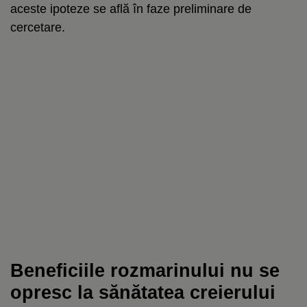
aceste ipoteze se află în faze preliminare de
cercetare.
Beneficiile rozmarinului nu se
opresc la sănătatea creierului