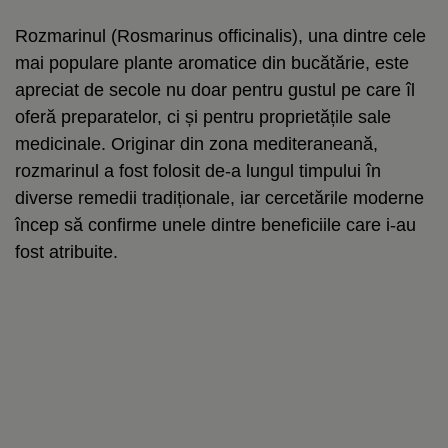
Rozmarinul (Rosmarinus officinalis), una dintre cele
mai populare plante aromatice din bucătărie, este
apreciat de secole nu doar pentru gustul pe care îl
oferă preparatelor, ci și pentru proprietățile sale
medicinale. Originar din zona mediteraneană,
rozmarinul a fost folosit de-a lungul timpului în
diverse remedii tradiționale, iar cercetările moderne
încep să confirme unele dintre beneficiile care i-au
fost atribuite.