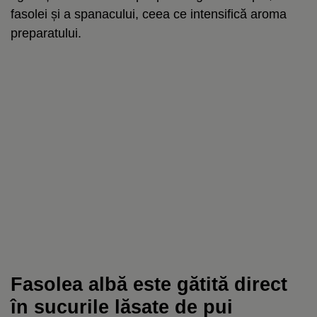
fasolei și a spanacului, ceea ce intensifică aroma
preparatului.
Fasolea albă este gătită direct
în sucurile lăsate de pui