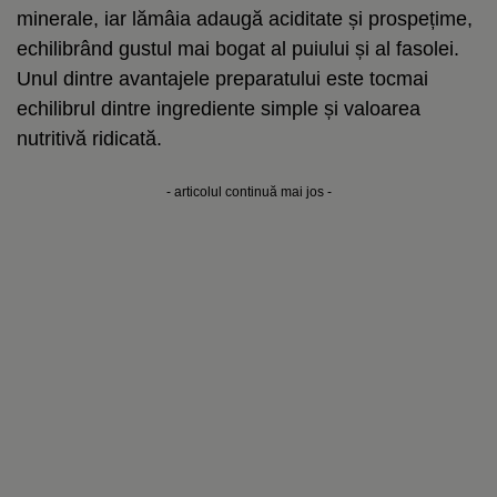
minerale, iar lămâia adaugă aciditate și prospețime,
echilibrând gustul mai bogat al puiului și al fasolei.
Unul dintre avantajele preparatului este tocmai
echilibrul dintre ingrediente simple și valoarea
nutritivă ridicată.
- articolul continuă mai jos -