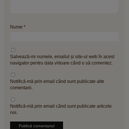
Nume
*
Salvează-mi numele, emailul și site-ul web în acest
navigator pentru data viitoare când o să comentez.
Notifică-mă prin email când sunt publicate alte
comentarii.
Notifică-mă prin email când sunt publicate articole
noi.