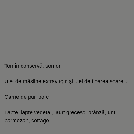
Ton în conservă, somon
Ulei de măsline extravirgin și ulei de floarea soarelui
Carne de pui, porc
Lapte, lapte vegetal, iaurt grecesc, brânză, unt,
parmezan, cottage