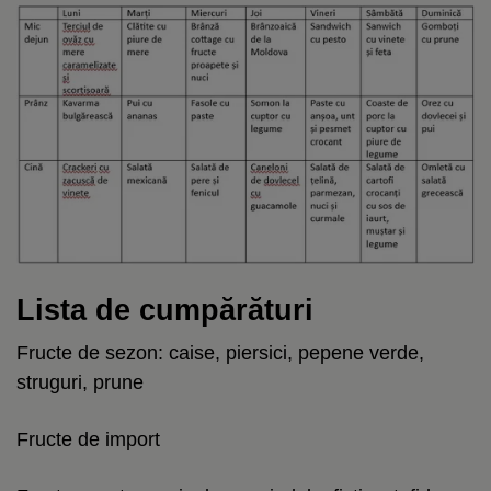
Lista de cumpărături
Fructe de sezon: caise, piersici, pepene verde,
struguri, prune
Fructe de import