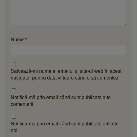
Nume
*
Salvează-mi numele, emailul și site-ul web în acest
navigator pentru data viitoare când o să comentez.
Notifică-mă prin email când sunt publicate alte
comentarii.
Notifică-mă prin email când sunt publicate articole
noi.