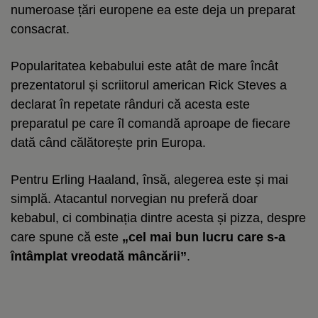
numeroase țări europene ea este deja un preparat
consacrat.
Popularitatea kebabului este atât de mare încât
prezentatorul și scriitorul american Rick Steves a
declarat în repetate rânduri că acesta este
preparatul pe care îl comandă aproape de fiecare
dată când călătorește prin Europa.
Pentru Erling Haaland, însă, alegerea este și mai
simplă. Atacantul norvegian nu preferă doar
kebabul, ci combinația dintre acesta și pizza, despre
care spune că este
„cel mai bun lucru care s-a
întâmplat vreodată mâncării”
.