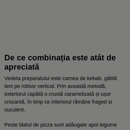
De ce combinația este atât de
apreciată
Vedeta preparatului este carnea de kebab, gătită
lent pe rotisor vertical. Prin această metodă,
exteriorul capătă o crustă caramelizată și ușor
crocantă, în timp ce interiorul rămâne fraged și
suculent.
Peste blatul de pizza sunt adăugate apoi legume