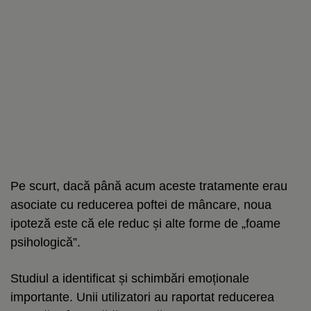
Pe scurt, dacă până acum aceste tratamente erau
asociate cu reducerea poftei de mâncare, noua
ipoteză este că ele reduc și alte forme de „foame
psihologică”.
Studiul a identificat și schimbări emoționale
importante. Unii utilizatori au raportat reducerea