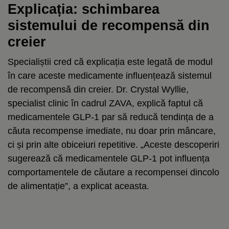
Explicația: schimbarea
sistemului de recompensă din
creier
Specialiștii cred că explicația este legată de modul
în care aceste medicamente influențează sistemul
de recompensă din creier. Dr. Crystal Wyllie,
specialist clinic în cadrul ZAVA, explică faptul că
medicamentele GLP-1 par să reducă tendința de a
căuta recompense imediate, nu doar prin mâncare,
ci și prin alte obiceiuri repetitive. „Aceste descoperiri
sugerează că medicamentele GLP-1 pot influența
comportamentele de căutare a recompensei dincolo
de alimentație”, a explicat aceasta.