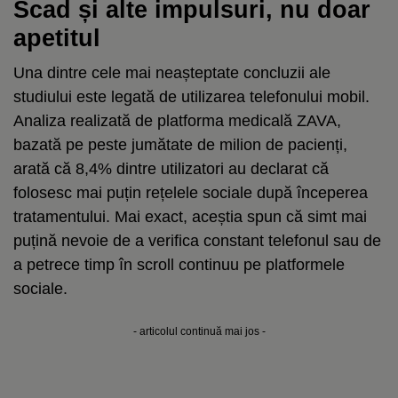
Scad și alte impulsuri, nu doar
apetitul
Una dintre cele mai neașteptate concluzii ale
studiului este legată de utilizarea telefonului mobil.
Analiza realizată de platforma medicală ZAVA,
bazată pe peste jumătate de milion de pacienți,
arată că 8,4% dintre utilizatori au declarat că
folosesc mai puțin rețelele sociale după începerea
tratamentului. Mai exact, aceștia spun că simt mai
puțină nevoie de a verifica constant telefonul sau de
a petrece timp în scroll continuu pe platformele
sociale.
- articolul continuă mai jos -