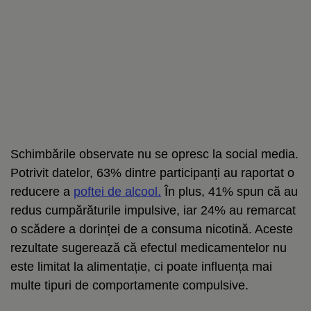
Schimbările observate nu se opresc la social media.
Potrivit datelor, 63% dintre participanți au raportat o
reducere a
poftei de alcool.
În plus, 41% spun că au
redus cumpărăturile impulsive, iar 24% au remarcat
o scădere a dorinței de a consuma nicotină. Aceste
rezultate sugerează că efectul medicamentelor nu
este limitat la alimentație, ci poate influența mai
multe tipuri de comportamente compulsive.