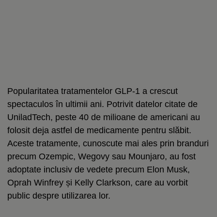
Popularitatea tratamentelor GLP-1 a crescut
spectaculos în ultimii ani. Potrivit datelor citate de
UniladTech, peste 40 de milioane de americani au
folosit deja astfel de medicamente pentru slăbit.
Aceste tratamente, cunoscute mai ales prin branduri
precum Ozempic, Wegovy sau Mounjaro, au fost
adoptate inclusiv de vedete precum Elon Musk,
Oprah Winfrey și Kelly Clarkson, care au vorbit
public despre utilizarea lor.