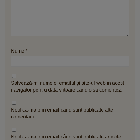
Nume
*
Salvează-mi numele, emailul și site-ul web în acest
navigator pentru data viitoare când o să comentez.
Notifică-mă prin email când sunt publicate alte
comentarii.
Notifică-mă prin email când sunt publicate articole