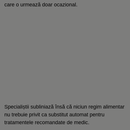
care o urmează doar ocazional.
Specialiștii subliniază însă că niciun regim alimentar
nu trebuie privit ca substitut automat pentru
tratamentele recomandate de medic.