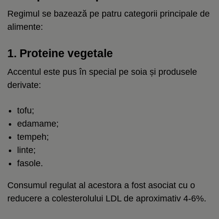
Regimul se bazează pe patru categorii principale de
alimente:
1. Proteine vegetale
Accentul este pus în special pe soia și produsele
derivate:
tofu;
edamame;
tempeh;
linte;
fasole.
Consumul regulat al acestora a fost asociat cu o
reducere a colesterolului LDL de aproximativ 4-6%.