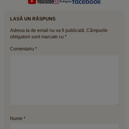
LASĂ UN RĂSPUNS
Adresa ta de email nu va fi publicată.
Câmpurile
obligatorii sunt marcate cu
*
Comentariu
*
Nume
*