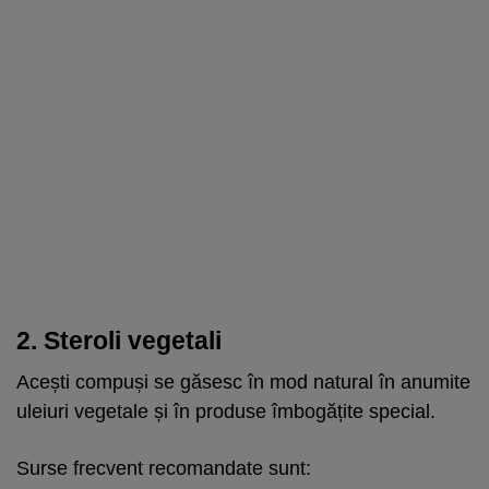
2. Steroli vegetali
Acești compuși se găsesc în mod natural în anumite
uleiuri vegetale și în produse îmbogățite special.
Surse frecvent recomandate sunt: