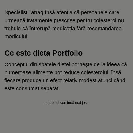
Specialiștii atrag însă atenția că persoanele care
urmează tratamente prescrise pentru colesterol nu
trebuie să întrerupă medicația fără recomandarea
medicului.
Ce este dieta Portfolio
Conceptul din spatele dietei pornește de la ideea că
numeroase alimente pot reduce colesterolul, însă
fiecare produce un efect relativ modest atunci când
este consumat separat.
- articolul continuă mai jos -