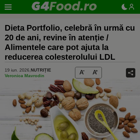
Dieta Portfolio, celebră în urmă cu
20 de ani, revine în atenție /
Alimentele care pot ajuta la
reducerea colesterolului LDL
19 iun. 2026,
NUTRIȚIE
Veronica Mavrodin