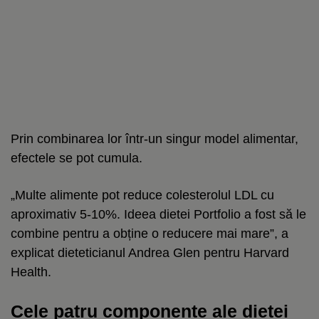
Prin combinarea lor într-un singur model alimentar,
efectele se pot cumula.
„Multe alimente pot reduce colesterolul LDL cu
aproximativ 5-10%. Ideea dietei Portfolio a fost să le
combine pentru a obține o reducere mai mare”, a
explicat dieteticianul Andrea Glen pentru Harvard
Health.
Cele patru componente ale dietei