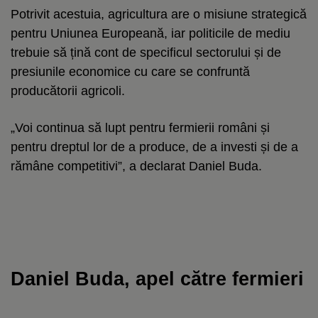
Potrivit acestuia, agricultura are o misiune strategică
pentru Uniunea Europeană, iar politicile de mediu
trebuie să țină cont de specificul sectorului și de
presiunile economice cu care se confruntă
producătorii agricoli.
„Voi continua să lupt pentru fermierii români și
pentru dreptul lor de a produce, de a investi și de a
rămâne competitivi”, a declarat Daniel Buda.
Daniel Buda, apel către fermieri