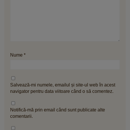
Nume
*
Salvează-mi numele, emailul și site-ul web în acest
navigator pentru data viitoare când o să comentez.
Notifică-mă prin email când sunt publicate alte
comentarii.