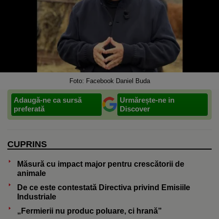
Foto: Facebook Daniel Buda
Adaugă-ne ca sursă
Urmărește-ne in
preferată
Discover
CUPRINS
Măsură cu impact major pentru crescătorii de
animale
De ce este contestată Directiva privind Emisiile
Industriale
„Fermierii nu produc poluare, ci hrană”