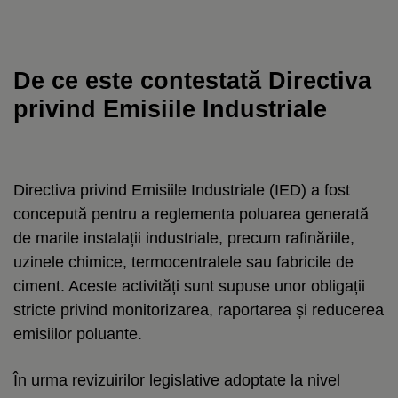
De ce este contestată Directiva
privind Emisiile Industriale
Directiva privind Emisiile Industriale (IED) a fost
concepută pentru a reglementa poluarea generată
de marile instalații industriale, precum rafinăriile,
uzinele chimice, termocentralele sau fabricile de
ciment. Aceste activități sunt supuse unor obligații
stricte privind monitorizarea, raportarea și reducerea
emisiilor poluante.
În urma revizuirilor legislative adoptate la nivel