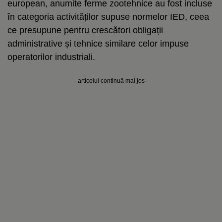
european, anumite ferme zootehnice au fost incluse
în categoria activităților supuse normelor IED, ceea
ce presupune pentru crescători obligații
administrative și tehnice similare celor impuse
operatorilor industriali.
- articolul continuă mai jos -