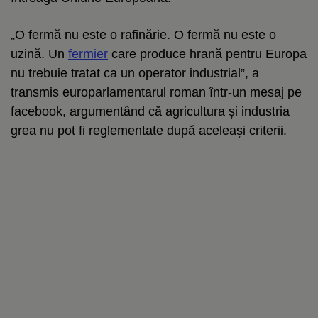
„O fermă nu este o rafinărie. O fermă nu este o
uzină. Un
fermier
care produce hrană pentru Europa
nu trebuie tratat ca un operator industrial”, a
transmis europarlamentarul roman într-un mesaj pe
facebook, argumentând că agricultura și industria
grea nu pot fi reglementate după aceleași criterii.