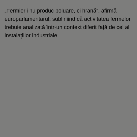
„Fermierii nu produc poluare, ci hrană”, afirmă
europarlamentarul, subliniind că activitatea fermelor
trebuie analizată într-un context diferit față de cel al
instalațiilor industriale.