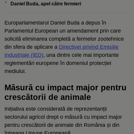
Daniel Buda, apel către fermieri
Europarlamentarul Daniel Buda a depus în
Parlamentul European un amendament prin care
solicită eliminarea completă a fermelor zootehnice
din sfera de aplicare a
Directivei privind Emisiile
Industriale (IED)
, una dintre cele mai importante
reglementări europene în domeniul protecției
mediului.
Măsură cu impact major pentru
crescătorii de animale
Inițiativa este considerată de reprezentanții
sectorului agricol drept o măsură cu impact major
pentru crescătorii de animale din România și din
întreaga Uniune Europeană.