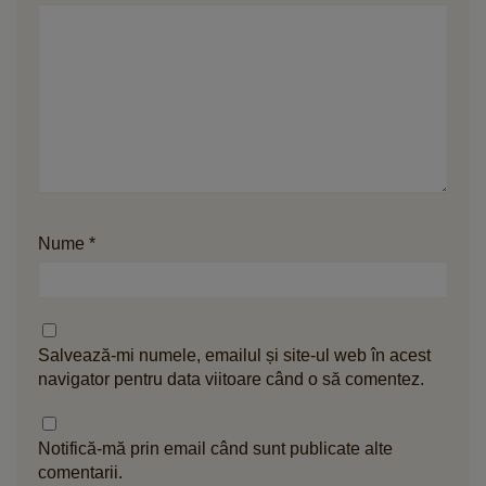
Nume
*
Salvează-mi numele, emailul și site-ul web în acest
navigator pentru data viitoare când o să comentez.
Notifică-mă prin email când sunt publicate alte
comentarii.