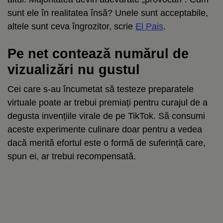
sunt ele în realitatea însă? Unele sunt acceptabile,
altele sunt ceva îngrozitor, scrie
El Pais
.
Pe net contează numărul de
vizualizări nu gustul
Cei care s-au încumetat să testeze preparatele
virtuale poate ar trebui premiați pentru curajul de a
degusta invențiile virale de pe TikTok. Să consumi
aceste experimente culinare doar pentru a vedea
dacă merită efortul este o formă de suferință care,
spun ei, ar trebui recompensată.