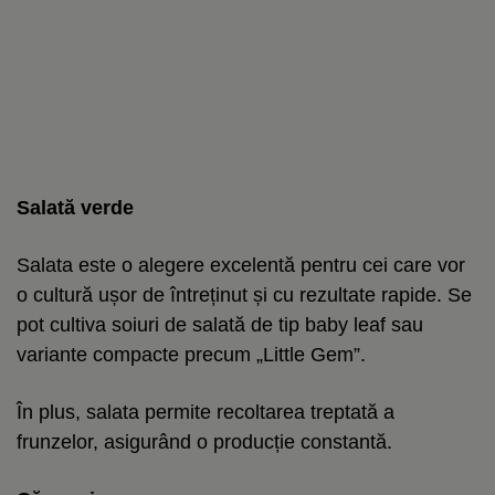
Salată verde
Salata este o alegere excelentă pentru cei care vor
o cultură ușor de întreținut și cu rezultate rapide. Se
pot cultiva soiuri de salată de tip baby leaf sau
variante compacte precum „Little Gem”.
În plus, salata permite recoltarea treptată a
frunzelor, asigurând o producție constantă.