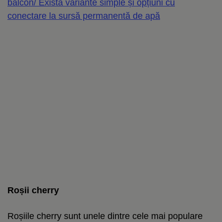
balcon/ Există variante simple și opțiuni cu
conectare la sursă permanentă de apă
Roșii cherry
Roșiile cherry sunt unele dintre cele mai populare