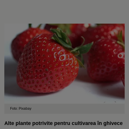
Foto: Pixabay
Alte plante potrivite pentru cultivarea în ghivece