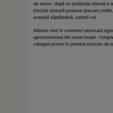
de sezon, după ce producția internă a 
Decizia vizează produse precum roșiile, 
această săptămână, cartofii noi.
Măsura vine în contextul sezonului agrico
aprovizionarea din surse locale. Compa
categorii provin în prezent exclusiv de 