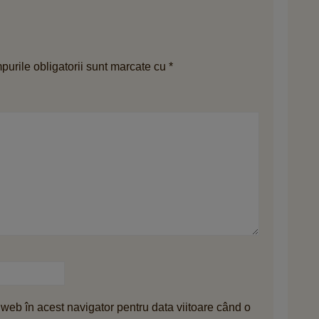
urile obligatorii sunt marcate cu
*
 web în acest navigator pentru data viitoare când o