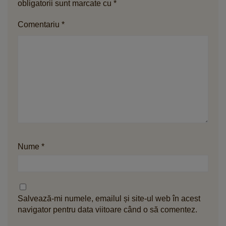
obligatorii sunt marcate cu
*
Comentariu
*
Nume
*
Salvează-mi numele, emailul și site-ul web în acest
navigator pentru data viitoare când o să comentez.