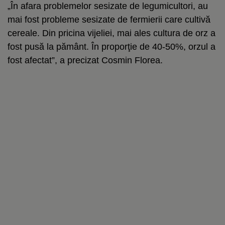
„În afara problemelor sesizate de legumicultori, au
mai fost probleme sesizate de fermierii care cultivă
cereale. Din pricina vijeliei, mai ales cultura de orz a
fost pusă la pământ. În proporţie de 40-50%, orzul a
fost afectat”, a precizat Cosmin Florea.