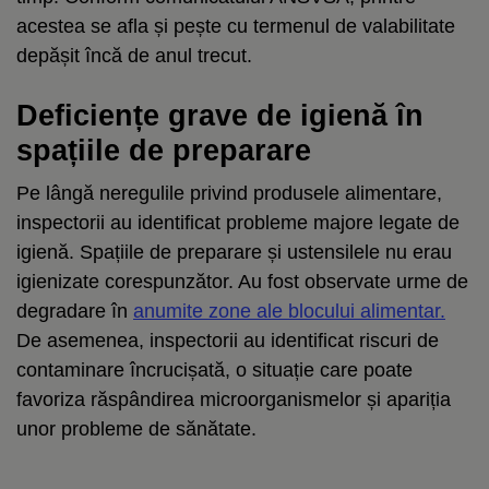
acestea se afla și pește cu termenul de valabilitate
depășit încă de anul trecut.
Deficiențe grave de igienă în
spațiile de preparare
Pe lângă neregulile privind produsele alimentare,
inspectorii au identificat probleme majore legate de
igienă. Spațiile de preparare și ustensilele nu erau
igienizate corespunzător. Au fost observate urme de
degradare în
anumite zone ale blocului alimentar.
De asemenea, inspectorii au identificat riscuri de
contaminare încrucișată, o situație care poate
favoriza răspândirea microorganismelor și apariția
unor probleme de sănătate.