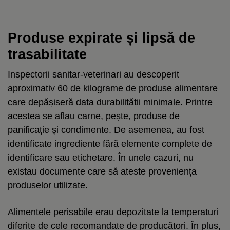
Produse expirate și lipsă de
trasabilitate
Inspectorii sanitar-veterinari au descoperit
aproximativ 60 de kilograme de produse alimentare
care depășiseră data durabilității minimale. Printre
acestea se aflau carne, pește, produse de
panificație și condimente. De asemenea, au fost
identificate ingrediente fără elemente complete de
identificare sau etichetare. În unele cazuri, nu
existau documente care să ateste proveniența
produselor utilizate.
Alimentele perisabile erau depozitate la temperaturi
diferite de cele recomandate de producători. În plus,