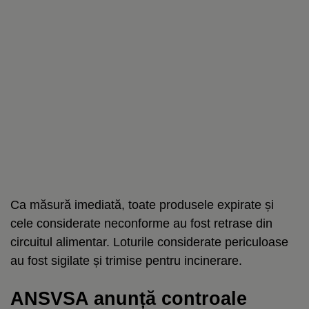
Ca măsură imediată, toate produsele expirate și
cele considerate neconforme au fost retrase din
circuitul alimentar. Loturile considerate periculoase
au fost sigilate și trimise pentru incinerare.
ANSVSA anunță controale