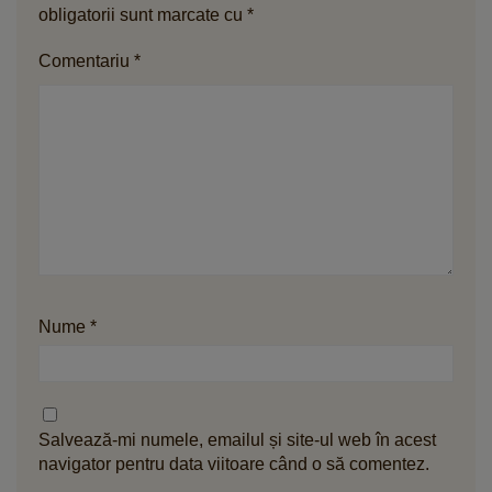
obligatorii sunt marcate cu
*
Comentariu
*
Nume
*
Salvează-mi numele, emailul și site-ul web în acest
navigator pentru data viitoare când o să comentez.