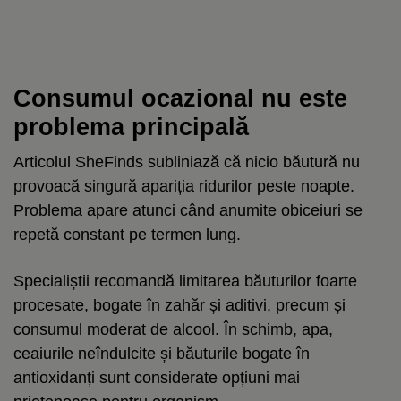
Consumul ocazional nu este
problema principală
Articolul SheFinds subliniază că nicio băutură nu
provoacă singură apariția ridurilor peste noapte.
Problema apare atunci când anumite obiceiuri se
repetă constant pe termen lung.
Specialiștii recomandă limitarea băuturilor foarte
procesate, bogate în zahăr și aditivi, precum și
consumul moderat de alcool. În schimb, apa,
ceaiurile neîndulcite și băuturile bogate în
antioxidanți sunt considerate opțiuni mai