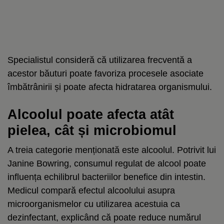
Specialistul consideră că utilizarea frecventă a
acestor băuturi poate favoriza procesele asociate
îmbătrânirii și poate afecta hidratarea organismului.
Alcoolul poate afecta atât
pielea, cât și microbiomul
A treia categorie menționată este alcoolul. Potrivit lui
Janine Bowring, consumul regulat de alcool poate
influența echilibrul bacteriilor benefice din intestin.
Medicul compară efectul alcoolului asupra
microorganismelor cu utilizarea acestuia ca
dezinfectant, explicând că poate reduce numărul