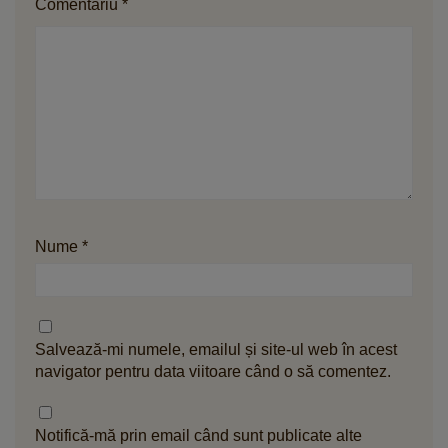
Comentariu
*
Nume
*
Salvează-mi numele, emailul și site-ul web în acest
navigator pentru data viitoare când o să comentez.
Notifică-mă prin email când sunt publicate alte