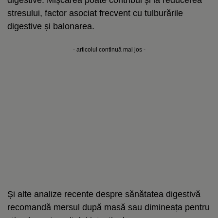
stresului, factor asociat frecvent cu tulburările
digestive și balonarea.
- articolul continuă mai jos -
Și alte analize recente despre sănătatea digestivă
recomandă mersul după masă sau dimineața pentru