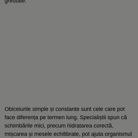
greutate.
Obiceiurile simple și constante sunt cele care pot
face diferența pe termen lung. Specialiștii spun că
schimbările mici, precum hidratarea corectă,
mișcarea și mesele echilibrate, pot ajuta organismul