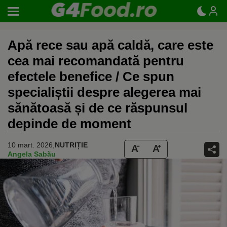
Apă rece sau apă caldă, care este
cea mai recomandată pentru
efectele benefice / Ce spun
specialiștii despre alegerea mai
sănătoasă și de ce răspunsul
depinde de moment
10 mart. 2026,
NUTRIȚIE
Angela Sabău