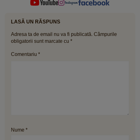
LASĂ UN RĂSPUNS
Adresa ta de email nu va fi publicată.
Câmpurile
obligatorii sunt marcate cu
*
Comentariu
*
Nume
*