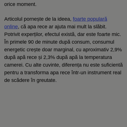
orice moment.
Articolul pornește de la ideea,
foarte populară
online
, că apa rece ar ajuta mai mult la slăbit.
Potrivit experților, efectul există, dar este foarte mic.
În primele 90 de minute după consum, consumul
energetic crește doar marginal, cu aproximativ 2,9%
după apă rece și 2,3% după apă la temperatura
camerei. Cu alte cuvinte, diferența nu este suficientă
pentru a transforma apa rece într-un instrument real
de scădere în greutate.