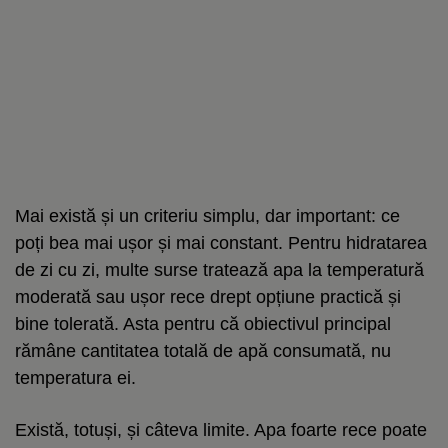
Mai există și un criteriu simplu, dar important: ce
poți bea mai ușor și mai constant. Pentru hidratarea
de zi cu zi, multe surse tratează apa la temperatură
moderată sau ușor rece drept opțiune practică și
bine tolerată. Asta pentru că obiectivul principal
rămâne cantitatea totală de apă consumată, nu
temperatura ei.
Există, totuși, și câteva limite. Apa foarte rece poate