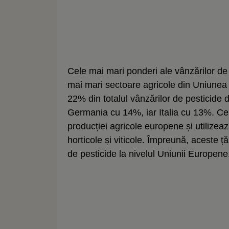
Cele mai mari ponderi ale vânzărilor de p
mai mari sectoare agricole din Uniunea
22% din totalul vânzărilor de pesticide
Germania cu 14%, iar Italia cu 13%. Ce
producției agricole europene și utilizeaz
horticole și viticole. Împreună, aceste 
de pesticide la nivelul Uniunii Europene