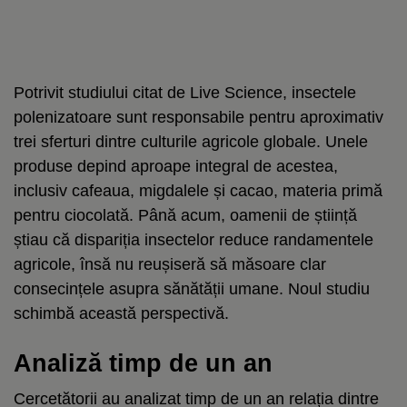
Potrivit studiului citat de Live Science, insectele
polenizatoare sunt responsabile pentru aproximativ
trei sferturi dintre culturile agricole globale. Unele
produse depind aproape integral de acestea,
inclusiv cafeaua, migdalele și cacao, materia primă
pentru ciocolată. Până acum, oamenii de știință
știau că dispariția insectelor reduce randamentele
agricole, însă nu reușiseră să măsoare clar
consecințele asupra sănătății umane. Noul studiu
schimbă această perspectivă.
Analiză timp de un an
Cercetătorii au analizat timp de un an relația dintre