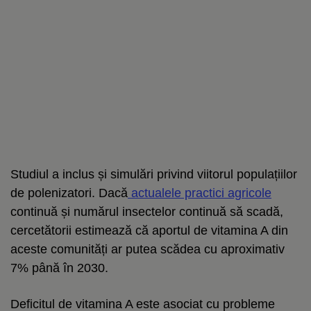
Studiul a inclus și simulări privind viitorul populațiilor
de polenizatori. Dacă
actualele practici agricole
continuă și numărul insectelor continuă să scadă,
cercetătorii estimează că aportul de vitamina A din
aceste comunități ar putea scădea cu aproximativ
7% până în 2030.
Deficitul de vitamina A este asociat cu probleme