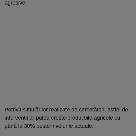
agresive.
Potrivit simulărilor realizate de cercetători, astfel de
intervenții ar putea crește producțiile agricole cu
până la 30% peste nivelurile actuale.