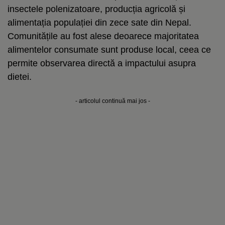
insectele polenizatoare, producția agricolă și
alimentația populației din zece sate din Nepal.
Comunitățile au fost alese deoarece majoritatea
alimentelor consumate sunt produse local, ceea ce
permite observarea directă a impactului asupra
dietei.
- articolul continuă mai jos -