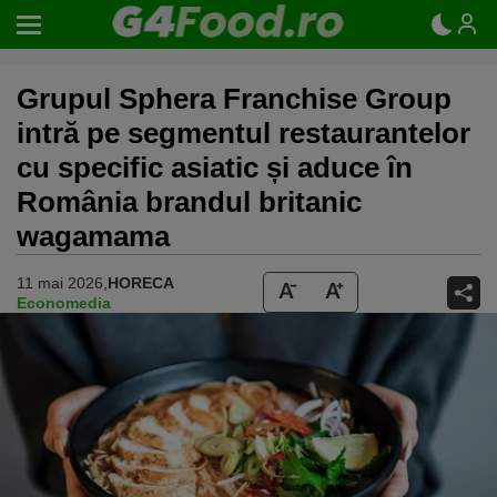
Grupul Sphera Franchise Group
intră pe segmentul restaurantelor
cu specific asiatic și aduce în
România brandul britanic
wagamama
11 mai 2026,
HORECA
Economedia