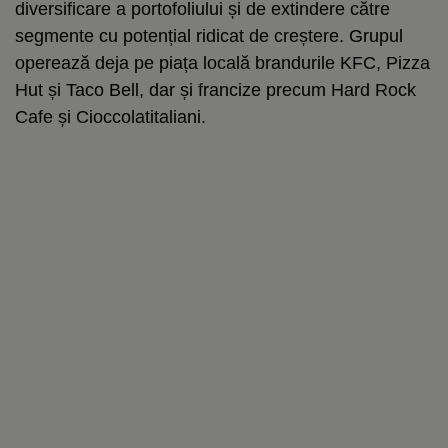
diversificare a portofoliului și de extindere către
segmente cu potențial ridicat de creștere. Grupul
operează deja pe piața locală brandurile KFC, Pizza
Hut și Taco Bell, dar și francize precum Hard Rock
Cafe și Cioccolatitaliani.