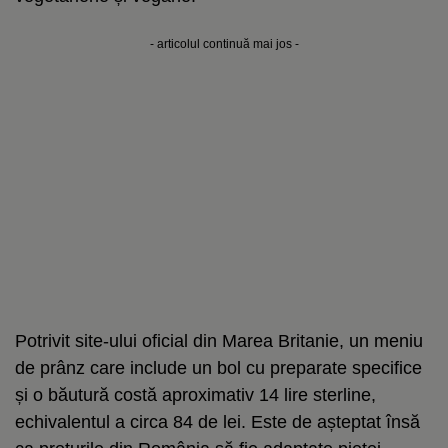
- articolul continuă mai jos -
Potrivit site-ului oficial din Marea Britanie, un meniu
de prânz care include un bol cu preparate specifice
și o băutură costă aproximativ 14 lire sterline,
echivalentul a circa 84 de lei. Este de așteptat însă