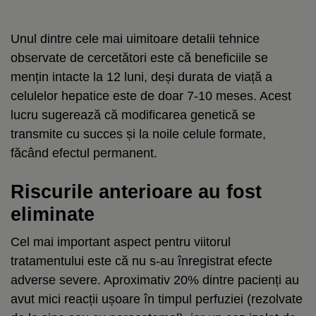
Unul dintre cele mai uimitoare detalii tehnice
observate de cercetători este că beneficiile se
mențin intacte la 12 luni, deși durata de viață a
celulelor hepatice este de doar 7-10 meses. Acest
lucru sugerează că modificarea genetică se
transmite cu succes și la noile celule formate,
făcând efectul permanent.
Riscurile anterioare au fost
eliminate
Cel mai important aspect pentru viitorul
tratamentului este că nu s-au înregistrat efecte
adverse severe. Aproximativ 20% dintre pacienți au
avut mici reacții ușoare în timpul perfuziei (rezolvate