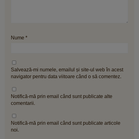
Nume
*
Salvează-mi numele, emailul și site-ul web în acest
navigator pentru data viitoare când o să comentez.
Notifică-mă prin email când sunt publicate alte
comentarii.
Notifică-mă prin email când sunt publicate articole
noi.