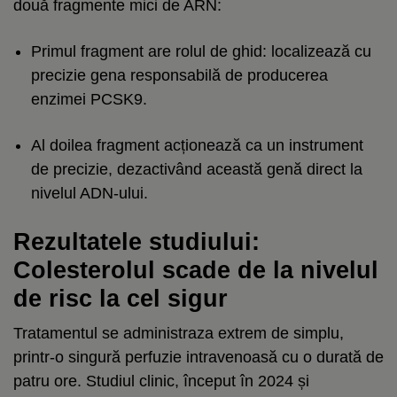
două fragmente mici de ARN:
Primul fragment are rolul de ghid: localizează cu
precizie gena responsabilă de producerea
enzimei PCSK9.
Al doilea fragment acționează ca un instrument
de precizie, dezactivând această genă direct la
nivelul ADN-ului.
Rezultatele studiului:
Colesterolul scade de la nivelul
de risc la cel sigur
Tratamentul se administraza extrem de simplu,
printr-o singură perfuzie intravenoasă cu o durată de
patru ore. Studiul clinic, început în 2024 și