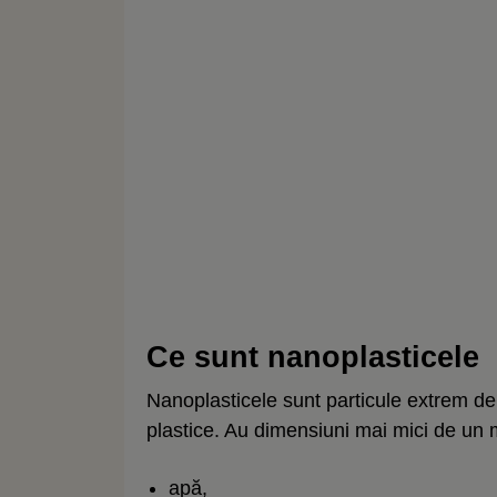
Ce sunt nanoplasticele
Nanoplasticele sunt particule extrem de
plastice. Au dimensiuni mai mici de un 
apă,