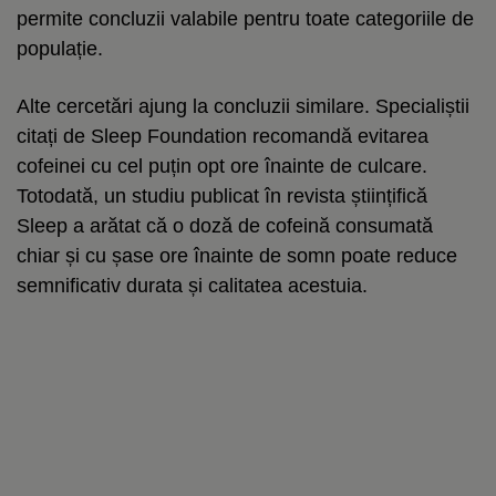
permite concluzii valabile pentru toate categoriile de
populație.
Alte cercetări ajung la concluzii similare. Specialiștii
citați de Sleep Foundation recomandă evitarea
cofeinei cu cel puțin opt ore înainte de culcare.
Totodată, un studiu publicat în revista științifică
Sleep a arătat că o doză de cofeină consumată
chiar și cu șase ore înainte de somn poate reduce
semnificativ durata și calitatea acestuia.