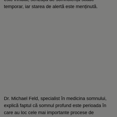
temporar, iar starea de alertă este menținută.
Dr. Michael Feld, specialist în medicina somnului,
explică faptul că somnul profund este perioada în
care au loc cele mai importante procese de