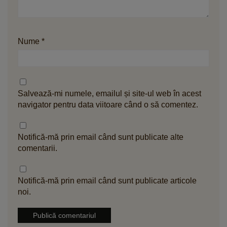
Nume
*
Salvează-mi numele, emailul și site-ul web în acest
navigator pentru data viitoare când o să comentez.
Notifică-mă prin email când sunt publicate alte
comentarii.
Notifică-mă prin email când sunt publicate articole
noi.