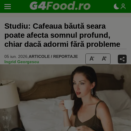
Studiu: Cafeaua băută seara
poate afecta somnul profund,
chiar dacă adormi fără probleme
05 iun. 2026,
ARTICOLE / REPORTAJE
Ingrid Georgescu