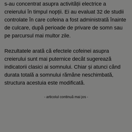
s-au concentrat asupra activității electrice a
creierului în timpul nopții. Ei au evaluat 32 de studii
controlate în care cofeina a fost administrată înainte
de culcare, după perioade de privare de somn sau
pe parcursul mai multor zile.
Rezultatele arată că efectele cofeinei asupra
creierului sunt mai puternice decât sugerează
indicatorii clasici ai somnului. Chiar și atunci când
durata totală a somnului rămâne neschimbată,
structura acestuia este modificată.
- articolul continuă mai jos -