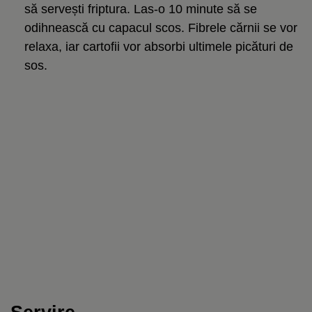
să servești friptura. Las-o 10 minute să se
odihnească cu capacul scos. Fibrele cărnii se vor
relaxa, iar cartofii vor absorbi ultimele picături de
sos.