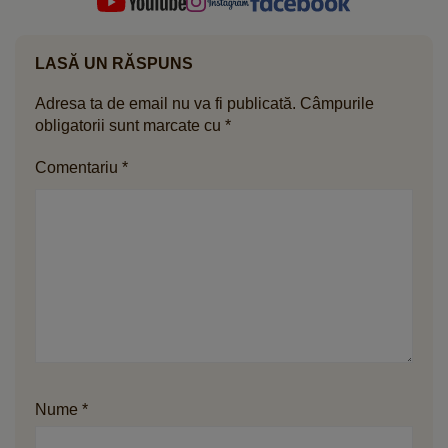
LASĂ UN RĂSPUNS
Adresa ta de email nu va fi publicată.
Câmpurile
obligatorii sunt marcate cu
*
Comentariu
*
Nume
*