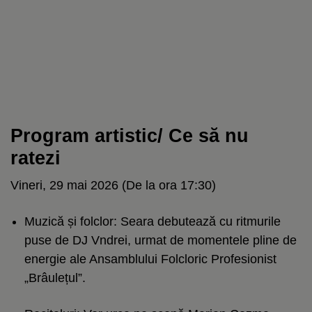
Program artistic/ Ce să nu
ratezi
Vineri, 29 mai 2026 (De la ora 17:30)
Muzică și folclor: Seara debutează cu ritmurile
puse de DJ Vndrei, urmat de momentele pline de
energie ale Ansamblului Folcloric Profesionist
„Brâulețul”.