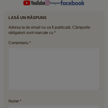
LASĂ UN RĂSPUNS
Adresa ta de email nu va fi publicată.
Câmpurile
obligatorii sunt marcate cu
*
Comentariu
*
Nume
*