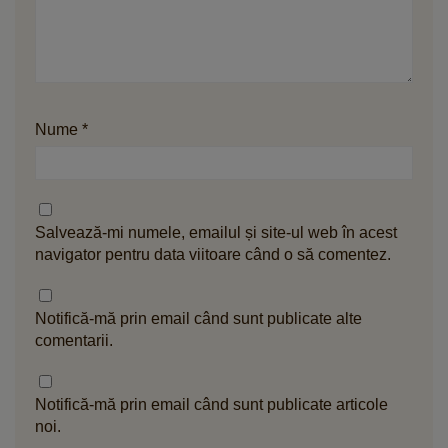
Nume
*
Salvează-mi numele, emailul și site-ul web în acest
navigator pentru data viitoare când o să comentez.
Notifică-mă prin email când sunt publicate alte
comentarii.
Notifică-mă prin email când sunt publicate articole
noi.