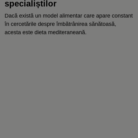
specialiștilor
Dacă există un model alimentar care apare constant
în cercetările despre îmbătrânirea sănătoasă,
acesta este dieta mediteraneană.