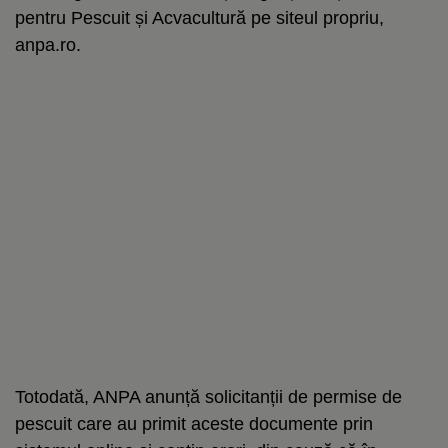
pentru Pescuit și Acvacultură pe siteul propriu,
anpa.ro.
Totodată, ANPA anunță solicitanții de permise de
pescuit care au primit aceste documente prin