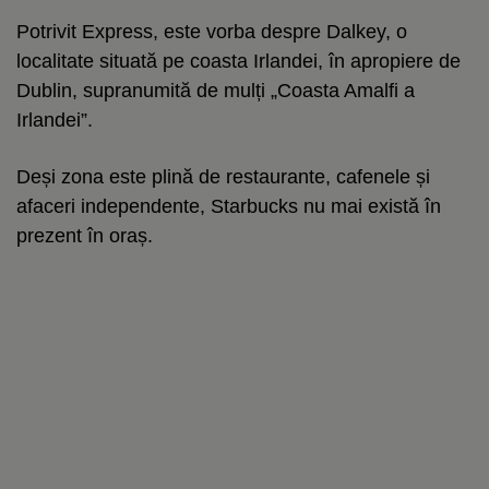
Potrivit Express, este vorba despre Dalkey, o
localitate situată pe coasta Irlandei, în apropiere de
Dublin, supranumită de mulți „Coasta Amalfi a
Irlandei”.
Deși zona este plină de restaurante, cafenele și
afaceri independente, Starbucks nu mai există în
prezent în oraș.