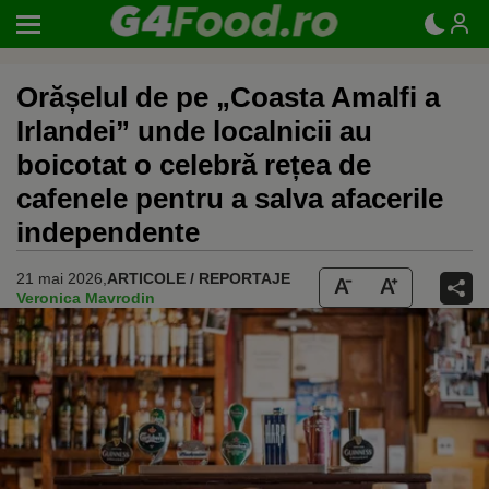
Orășelul de pe „Coasta Amalfi a
Irlandei” unde localnicii au
boicotat o celebră rețea de
cafenele pentru a salva afacerile
independente
21 mai 2026,
ARTICOLE / REPORTAJE
Veronica Mavrodin