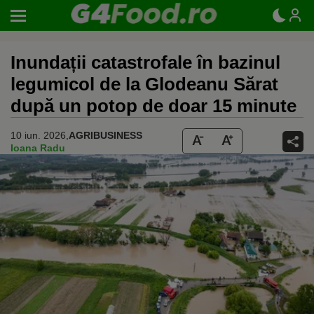
Inundații catastrofale în bazinul
legumicol de la Glodeanu Sărat
după un potop de doar 15 minute
10 iun. 2026,
AGRIBUSINESS
Ioana Radu