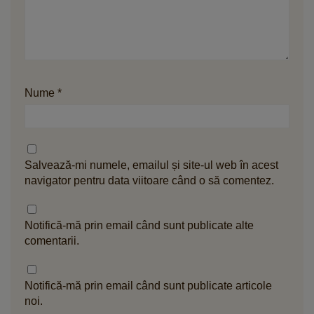
Nume
*
Salvează-mi numele, emailul și site-ul web în acest
navigator pentru data viitoare când o să comentez.
Notifică-mă prin email când sunt publicate alte
comentarii.
Notifică-mă prin email când sunt publicate articole
noi.