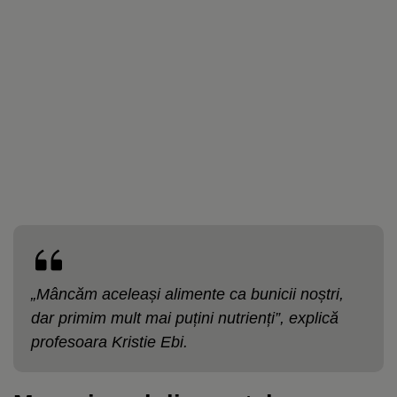
„Mâncăm aceleași alimente ca bunicii noștri,
dar primim mult mai puțini nutrienți”, explică
profesoara Kristie Ebi.