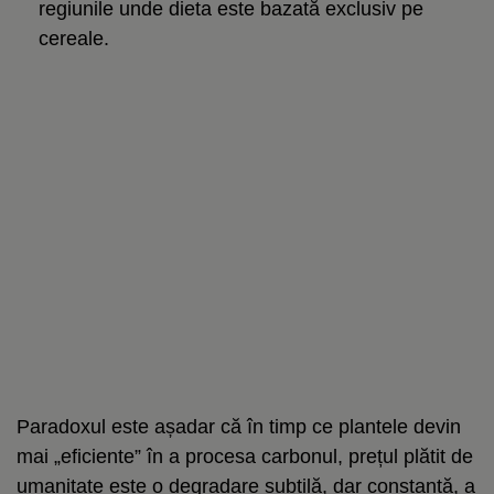
regiunile unde dieta este bazată exclusiv pe
cereale.
Paradoxul este așadar că în timp ce plantele devin
mai „eficiente” în a procesa carbonul, prețul plătit de
umanitate este o degradare subtilă, dar constantă, a