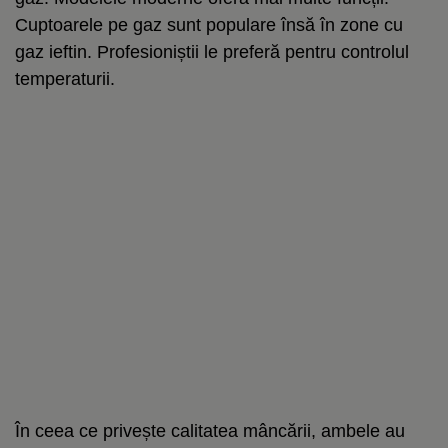
Cuptoarele pe gaz sunt populare însă în zone cu
gaz ieftin. Profesioniștii le preferă pentru controlul
temperaturii.
În ceea ce privește calitatea mâncării, ambele au