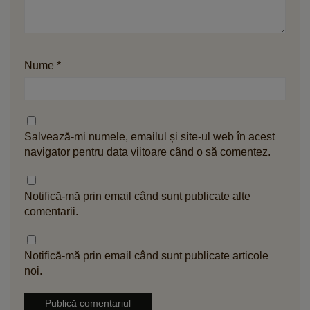
Nume
*
Salvează-mi numele, emailul și site-ul web în acest
navigator pentru data viitoare când o să comentez.
Notifică-mă prin email când sunt publicate alte
comentarii.
Notifică-mă prin email când sunt publicate articole
noi.