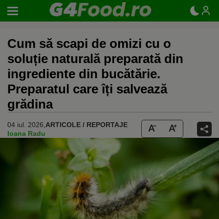
Cum să scapi de omizi cu o
soluție naturală preparată din
ingrediente din bucătărie.
Preparatul care îți salvează
grădina
04 iul. 2026,
ARTICOLE / REPORTAJE
Ioana Radu