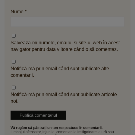
Nume
*
Salvează-mi numele, emailul și site-ul web în acest
navigator pentru data viitoare când o să comentez.
Notifică-mă prin email când sunt publicate alte
comentarii.
Notifică-mă prin email când sunt publicate articole
noi.
Vă rugăm să păstrați un ton respectuos în comentarii.
Limbajul ofensator, injuriile, comentariile instigatoare la ură sau