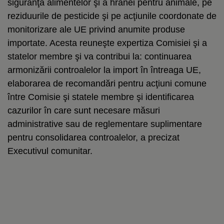
siguranţa alimentelor şi a hranei pentru animale, pe
reziduurile de pesticide şi pe acţiunile coordonate de
monitorizare ale UE privind anumite produse
importate. Acesta reuneşte expertiza Comisiei şi a
statelor membre şi va contribui la: continuarea
armonizării controalelor la import în întreaga UE,
elaborarea de recomandări pentru acţiuni comune
între Comisie şi statele membre şi identificarea
cazurilor în care sunt necesare măsuri
administrative sau de reglementare suplimentare
pentru consolidarea controalelor, a precizat
Executivul comunitar.