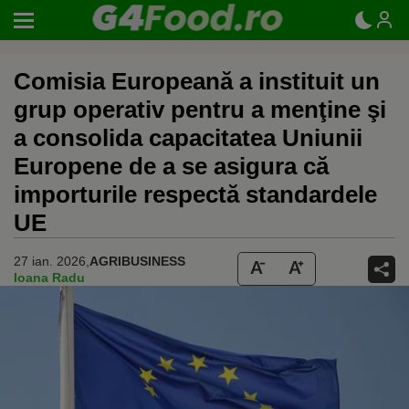
Comisia Europeană a instituit un
grup operativ pentru a menţine şi
a consolida capacitatea Uniunii
Europene de a se asigura că
importurile respectă standardele
UE
27 ian. 2026,
AGRIBUSINESS
Ioana Radu