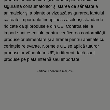
siguranţa consumatorilor şi starea de sănătate a
animalelor şi a plantelor vizează asigurarea faptului
că toate importurile îndeplinesc aceleaşi standarde
ridicate ca şi produsele din UE. Controalele la
import sunt esenţiale pentru verificarea conformităţii
produselor alimentare şi a hranei pentru animale cu
cerinţele relevante. Normele UE se aplică tuturor
produselor vândute în UE, indiferent dacă sunt
produse pe piaţa internă sau importate.
- articolul continuă mai jos -