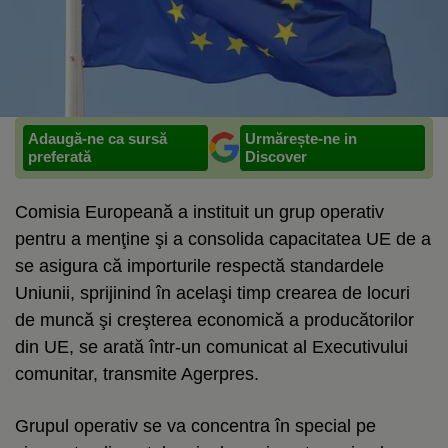
Adaugă-ne ca sursă
Urmărește-ne in
preferată
Discover
Comisia Europeană a instituit un grup operativ
pentru a menţine şi a consolida capacitatea UE de a
se asigura că importurile respectă standardele
Uniunii, sprijinind în acelaşi timp crearea de locuri
de muncă şi creşterea economică a producătorilor
din UE, se arată într-un comunicat al Executivului
comunitar, transmite Agerpres.
Grupul operativ se va concentra în special pe