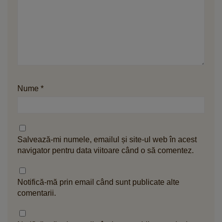
Nume
*
Salvează-mi numele, emailul și site-ul web în acest
navigator pentru data viitoare când o să comentez.
Notifică-mă prin email când sunt publicate alte
comentarii.