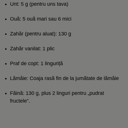
Unt: 5 g (pentru uns tava)
Ouă: 5 ouă mari sau 6 mici
Zahăr (pentru aluat): 130 g
Zahăr vanilat: 1 plic
Praf de copt: 1 linguriță
Lămâie: Coaja rasă fin de la jumătate de lămâie
Făină: 130 g, plus 2 linguri pentru „pudrat
fructele”.