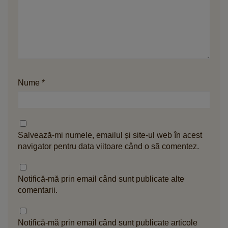
Nume
*
Salvează-mi numele, emailul și site-ul web în acest
navigator pentru data viitoare când o să comentez.
Notifică-mă prin email când sunt publicate alte
comentarii.
Notifică-mă prin email când sunt publicate articole