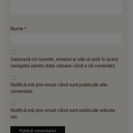
Nume
*
Salvează-mi numele, emailul și site-ul web în acest
navigator pentru data viitoare când o să comentez.
Notifică-mă prin email când sunt publicate alte
comentarii.
Notifică-mă prin email când sunt publicate articole
noi.