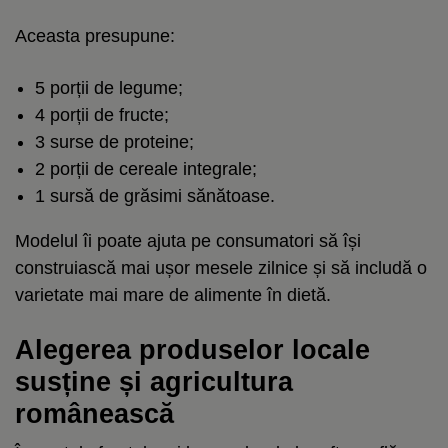
Aceasta presupune:
5 porții de legume;
4 porții de fructe;
3 surse de proteine;
2 porții de cereale integrale;
1 sursă de grăsimi sănătoase.
Modelul îi poate ajuta pe consumatori să își
construiască mai ușor mesele zilnice și să includă o
varietate mai mare de alimente în dietă.
Alegerea produselor locale
susține și agricultura
românească