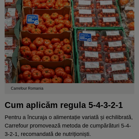
Carrefour Romania
Cum aplicăm regula 5-4-3-2-1
Pentru a încuraja o alimentație variată și echilibrată,
Carrefour promovează metoda de cumpărături 5-4-
3-2-1, recomandată de nutriționiști.