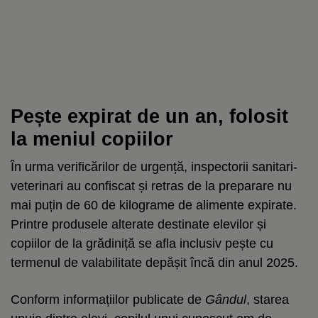
Pește expirat de un an, folosit
la meniul copiilor
În urma verificărilor de urgență, inspectorii sanitari-
veterinari au confiscat și retras de la preparare nu
mai puțin de 60 de kilograme de alimente expirate.
Printre produsele alterate destinate elevilor și
copiilor de la grădiniță se afla inclusiv pește cu
termenul de valabilitate depășit încă din anul 2025.
Conform informațiilor publicate de
Gândul
, starea