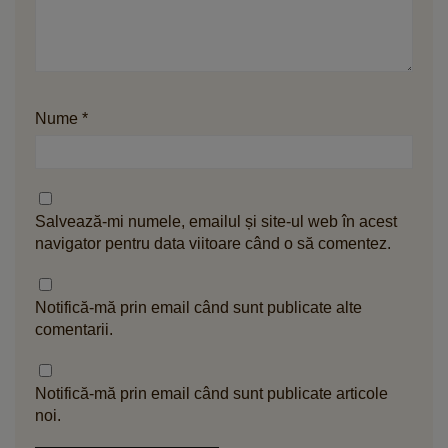
Nume
*
Salvează-mi numele, emailul și site-ul web în acest
navigator pentru data viitoare când o să comentez.
Notifică-mă prin email când sunt publicate alte
comentarii.
Notifică-mă prin email când sunt publicate articole
noi.