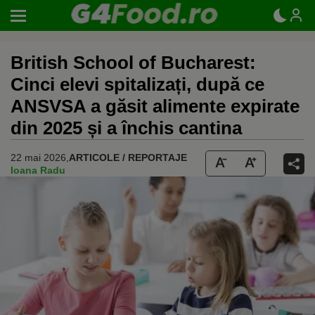
British School of Bucharest:
Cinci elevi spitalizați, după ce
ANSVSA a găsit alimente expirate
din 2025 și a închis cantina
22 mai 2026,
ARTICOLE / REPORTAJE
Ioana Radu