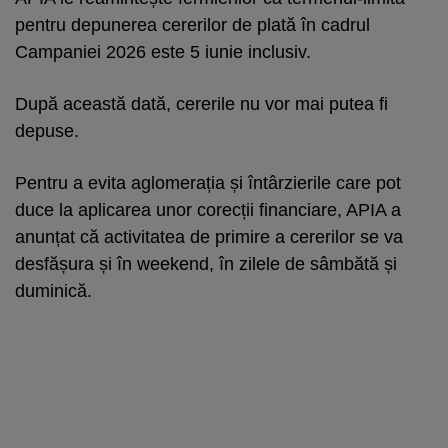
pentru depunerea cererilor de plată în cadrul
Campaniei 2026 este 5 iunie inclusiv.
După această dată, cererile nu vor mai putea fi
depuse.
Pentru a evita aglomerația și întârzierile care pot
duce la aplicarea unor corecții financiare, APIA a
anunțat că activitatea de primire a cererilor se va
desfășura și în weekend, în zilele de sâmbătă și
duminică.