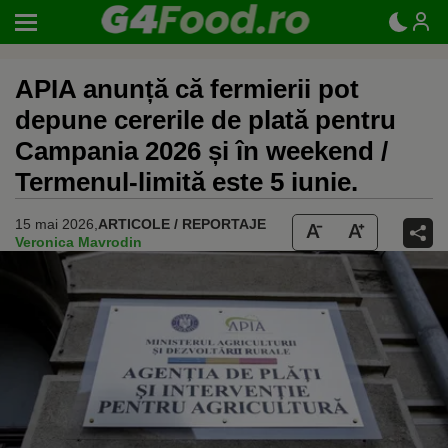
APIA anunță că fermierii pot
depune cererile de plată pentru
Campania 2026 și în weekend /
Termenul-limită este 5 iunie.
15 mai 2026,
ARTICOLE / REPORTAJE
Veronica Mavrodin