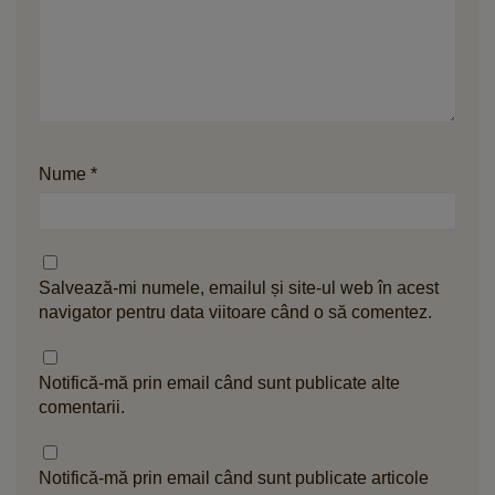
Nume
*
Salvează-mi numele, emailul și site-ul web în acest
navigator pentru data viitoare când o să comentez.
Notifică-mă prin email când sunt publicate alte
comentarii.
Notifică-mă prin email când sunt publicate articole