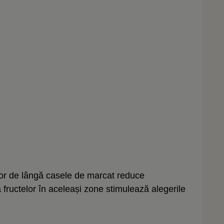
ilor de lângă casele de marcat reduce
fructelor în aceleași zone stimulează alegerile