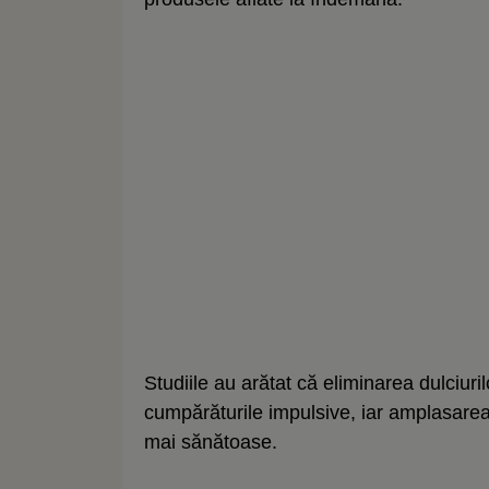
Studiile au arătat că eliminarea dulciur
cumpărăturile impulsive, iar amplasarea 
mai sănătoase.