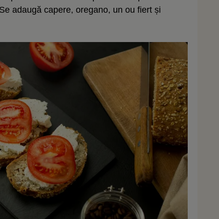
 Se adaugă capere, oregano, un ou fiert și