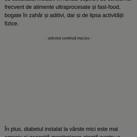
frecvent de alimente ultraprocesate și fast-food,
bogate în zahăr și aditivi, dar și de lipsa activității
fizice.
- articolul continuă mai jos -
În plus, diabetul instalat la vârste mici este mai