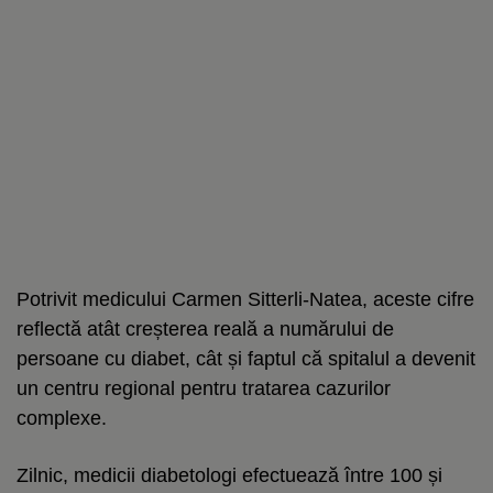
Potrivit medicului Carmen Sitterli-Natea, aceste cifre
reflectă atât creșterea reală a numărului de
persoane cu diabet, cât și faptul că spitalul a devenit
un centru regional pentru tratarea cazurilor
complexe.
Zilnic, medicii diabetologi efectuează între 100 și